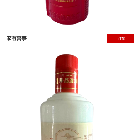
家有喜事
+详情