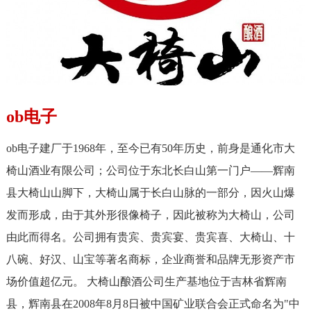
ob电子
ob电子建厂于1968年，至今已有50年历史，前身是通化市大
椅山酒业有限公司；公司位于东北长白山第一门户——辉南
县大椅山山脚下，大椅山属于长白山脉的一部分，因火山爆
发而形成，由于其外形很像椅子，因此被称为大椅山，公司
由此而得名。公司拥有贵宾、贵宾宴、贵宾喜、大椅山、十
八碗、好汉、山宝等著名商标，企业商誉和品牌无形资产市
场价值超亿元。 大椅山酿酒公司生产基地位于吉林省辉南
县，辉南县在2008年8月8日被中国矿业联合会正式命名为"中