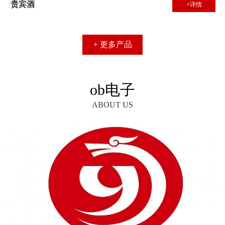
贵宾酒
+详情
+ 更多产品
ob电子
ABOUT US