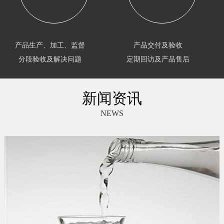
产品生产、加工、监督
产品交付及验收
分段验收及解决问题
定期回访及产品售后
新闻资讯
NEWS