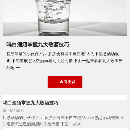
喝白酒须掌握九大敬酒技巧
初涉酒场的小伙伴,估计多少会有些不自在吧?因为不熟悉酒场规
矩,不知道该怎么敬酒而感到手足无措,下面一起来看看九大敬酒技
巧吧!一···
→ 查看更多
喝白酒须掌握九大敬酒技巧
2025.06.11
初涉酒场的小伙伴,估计多少会有些不自在吧?因为不熟悉酒场规矩,不
知道该怎么敬酒而感到手足无措,下面一起来···