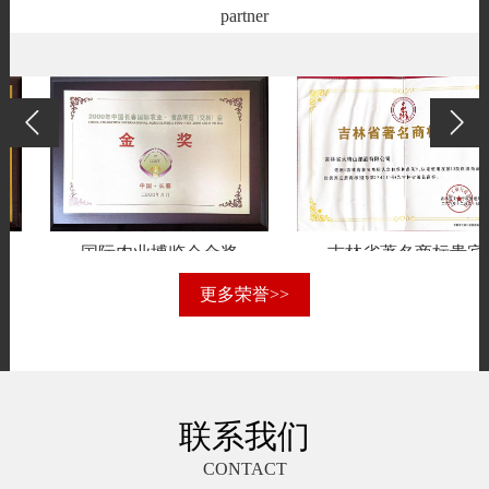
partner
国际农业博览会金奖
吉林省著名商标贵宾
更多荣誉>>
联系我们
CONTACT